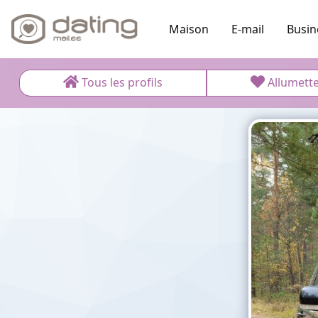
Maison
E-mail
Busin
Tous les profils
Allumett