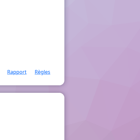
Rapport
Règles