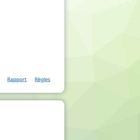
Rapport
Règles