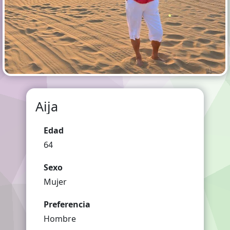
Aija
Edad
64
Sexo
Mujer
Preferencia
Hombre