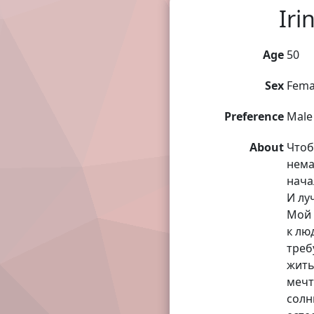
Iri
Age
50
Sex
Fema
Preference
Male
About
Чтоб
нема
нача
И лу
Мой 
к лю
треб
жить
мечт
солн