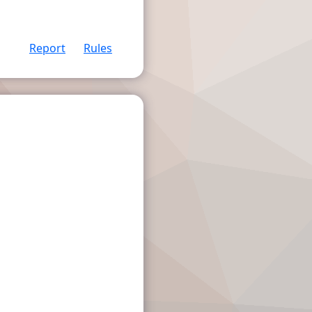
Report
Rules