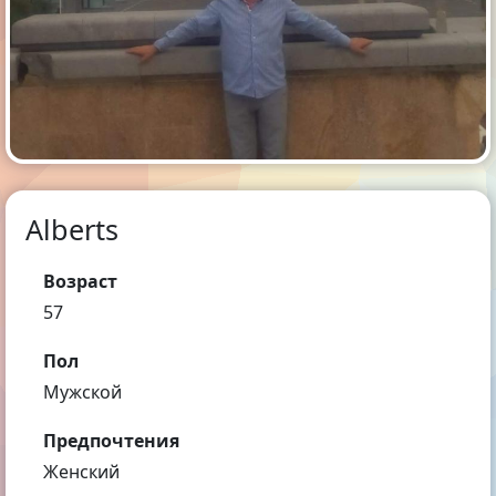
Alberts
Возраст
57
Пол
Мужской
Предпочтения
Женский